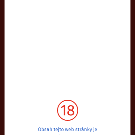
18
Obsah tejto web stránky je